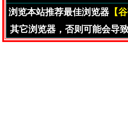
浏览本站推荐最佳浏览器
【谷
其它浏览器，否则可能会导致